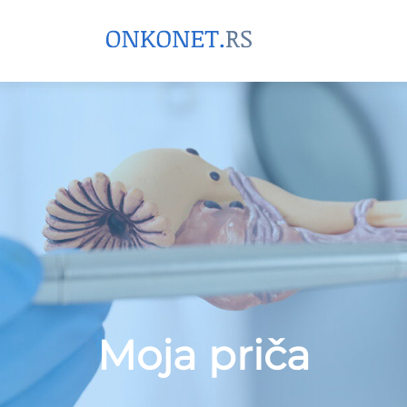
Moja priča