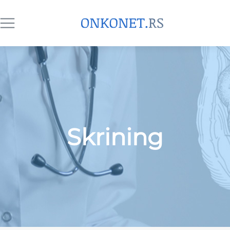
Skrining